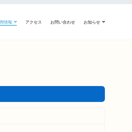
用情報
アクセス
お問い合わせ
お知らせ