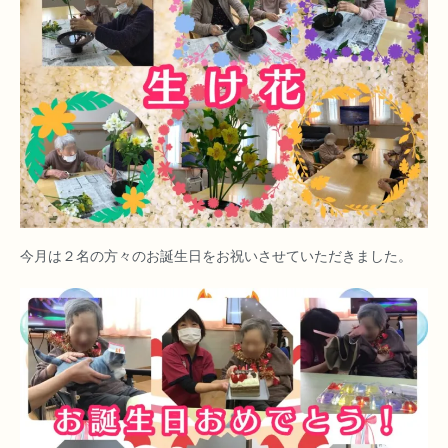
今月は２名の方々のお誕生日をお祝いさせていただきました。