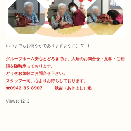
いつまでもお健やかでありますように(⌒∇⌒)
グループホーム安心とどろきでは、入居のお問合せ・見学・ご相
談を随時承っております。
どうぞお気軽にお問合せ下さい。
スタッフ一同、心よりお待ちしております。
☎0942-85-8907 秋吉（あきよし）迄
Views:
1213