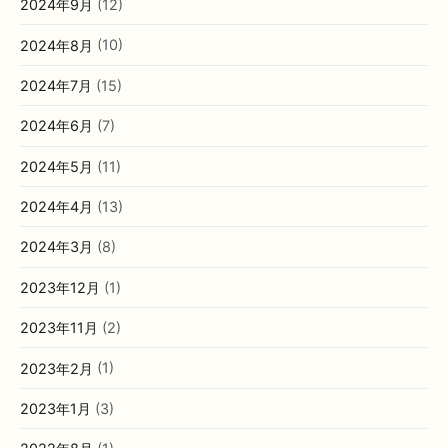
2024年9月
(12)
2024年8月
(10)
2024年7月
(15)
2024年6月
(7)
2024年5月
(11)
2024年4月
(13)
2024年3月
(8)
2023年12月
(1)
2023年11月
(2)
2023年2月
(1)
2023年1月
(3)