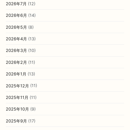
2026年7月
(12)
2026年6月
(14)
2026年5月
(8)
2026年4月
(13)
2026年3月
(10)
2026年2月
(11)
2026年1月
(13)
2025年12月
(11)
2025年11月
(11)
2025年10月
(9)
2025年9月
(17)