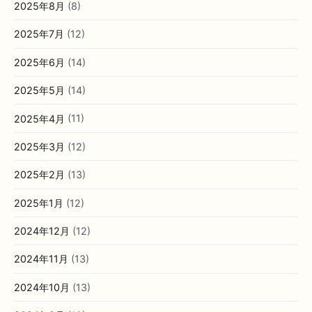
2025年8月
(8)
2025年7月
(12)
2025年6月
(14)
2025年5月
(14)
2025年4月
(11)
2025年3月
(12)
2025年2月
(13)
2025年1月
(12)
2024年12月
(12)
2024年11月
(13)
2024年10月
(13)