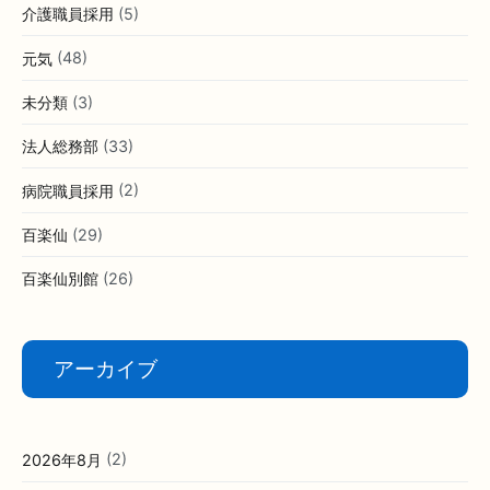
介護職員採用
(5)
元気
(48)
未分類
(3)
法人総務部
(33)
病院職員採用
(2)
百楽仙
(29)
百楽仙別館
(26)
アーカイブ
2026年8月
(2)