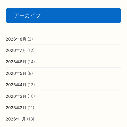
アーカイブ
2026年8月
(2)
2026年7月
(12)
2026年6月
(14)
2026年5月
(8)
2026年4月
(13)
2026年3月
(10)
2026年2月
(11)
2026年1月
(13)