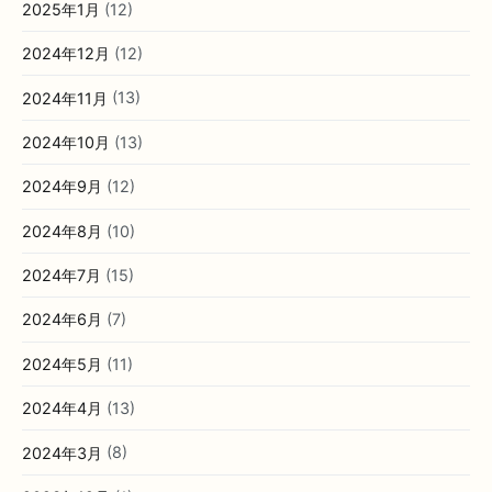
2025年1月
(12)
2024年12月
(12)
2024年11月
(13)
2024年10月
(13)
2024年9月
(12)
2024年8月
(10)
2024年7月
(15)
2024年6月
(7)
2024年5月
(11)
2024年4月
(13)
2024年3月
(8)