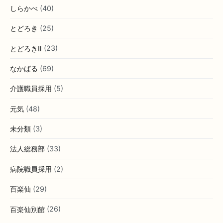
しらかべ
(40)
とどろき
(25)
とどろきⅡ
(23)
なかばる
(69)
介護職員採用
(5)
元気
(48)
未分類
(3)
法人総務部
(33)
病院職員採用
(2)
百楽仙
(29)
百楽仙別館
(26)