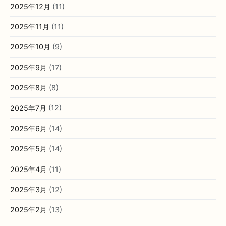
2025年12月
(11)
2025年11月
(11)
2025年10月
(9)
2025年9月
(17)
2025年8月
(8)
2025年7月
(12)
2025年6月
(14)
2025年5月
(14)
2025年4月
(11)
2025年3月
(12)
2025年2月
(13)