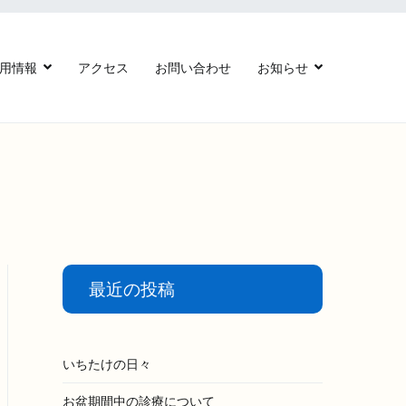
用情報
アクセス
お問い合わせ
お知らせ
最近の投稿
いちたけの日々
お盆期間中の診療について