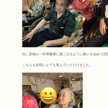
次に皆様が一年間健康に過ごせるように願いを込めて厄
こちらも皆様にとても喜んでいただけました。