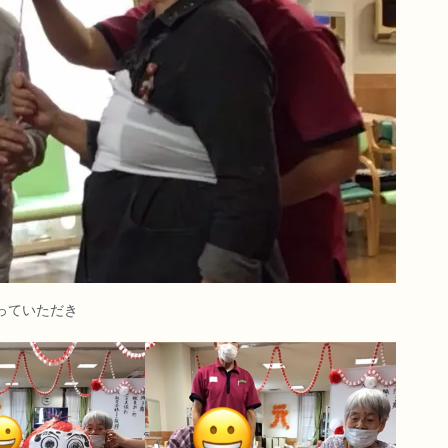
っていただき