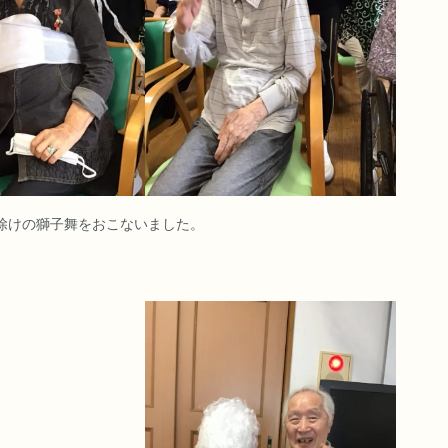
除けの獅子舞をおこないました。