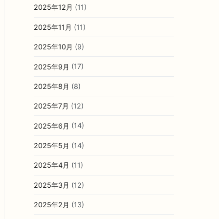
2025年12月
(11)
2025年11月
(11)
2025年10月
(9)
2025年9月
(17)
2025年8月
(8)
2025年7月
(12)
2025年6月
(14)
2025年5月
(14)
2025年4月
(11)
2025年3月
(12)
2025年2月
(13)