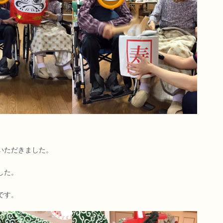
いただきました。
した。
です。