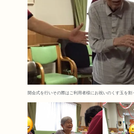
開会式を行いその際はご利用者様にお祝いのくす玉を割