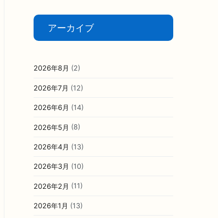
アーカイブ
2026年8月
(2)
2026年7月
(12)
2026年6月
(14)
2026年5月
(8)
2026年4月
(13)
2026年3月
(10)
2026年2月
(11)
2026年1月
(13)