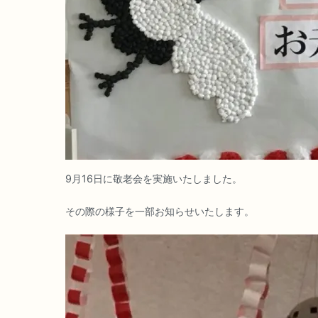
9月16日に敬老会を実施いたしました。
その際の様子を一部お知らせいたします。