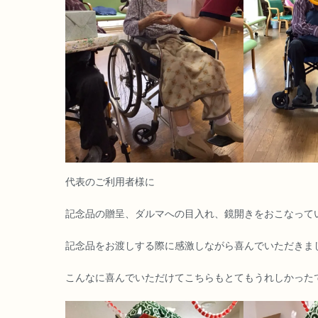
代表のご利用者様に
記念品の贈呈、ダルマへの目入れ、鏡開きをおこなって
記念品をお渡しする際に感激しながら喜んでいただきま
こんなに喜んでいただけてこちらもとてもうれしかった