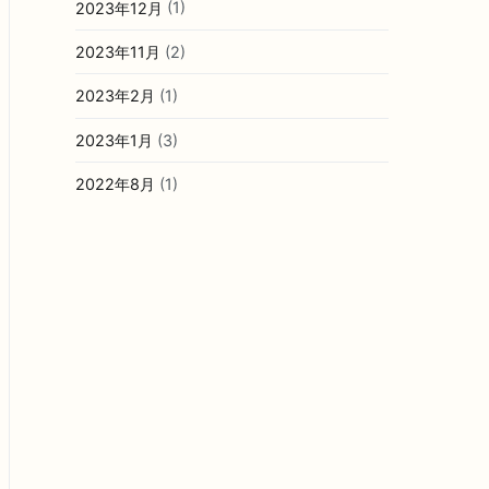
2023年12月
(1)
2023年11月
(2)
2023年2月
(1)
2023年1月
(3)
2022年8月
(1)