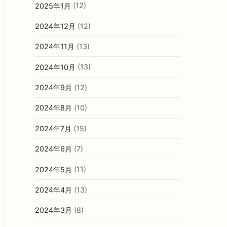
2025年1月
(12)
2024年12月
(12)
2024年11月
(13)
2024年10月
(13)
2024年9月
(12)
2024年8月
(10)
2024年7月
(15)
2024年6月
(7)
2024年5月
(11)
2024年4月
(13)
2024年3月
(8)