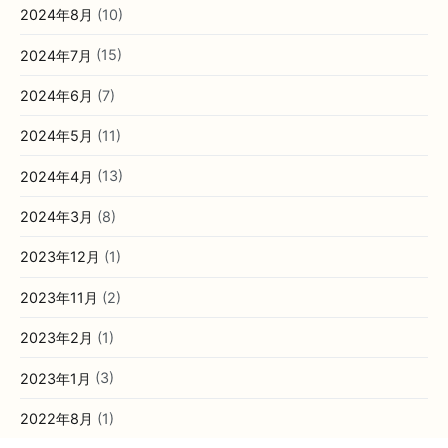
2024年8月
(10)
2024年7月
(15)
2024年6月
(7)
2024年5月
(11)
2024年4月
(13)
2024年3月
(8)
2023年12月
(1)
2023年11月
(2)
2023年2月
(1)
2023年1月
(3)
2022年8月
(1)