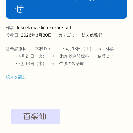
せ
作者:
tosuekimaeJintokukai-staff
投稿日:
2026年3月30日
カテゴリー:
法人総務部
総合診療科 木村Ｄｒ ・4月18日（土） → 休診
・4月21日（火） → 休診 総合診療科 伊藤Ｄｒ
・4月16日（木） → 午後のみ診療
続きを読む