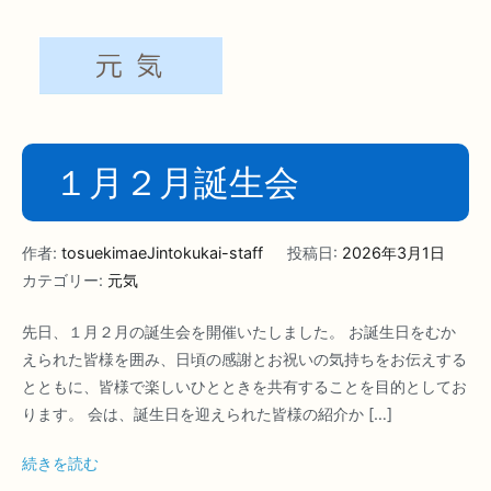
１月２月誕生会
作者:
tosuekimaeJintokukai-staff
投稿日:
2026年3月1日
カテゴリー:
元気
先日、１月２月の誕生会を開催いたしました。 お誕生日をむか
えられた皆様を囲み、日頃の感謝とお祝いの気持ちをお伝えする
とともに、皆様で楽しいひとときを共有することを目的としてお
ります。 会は、誕生日を迎えられた皆様の紹介か […]
続きを読む