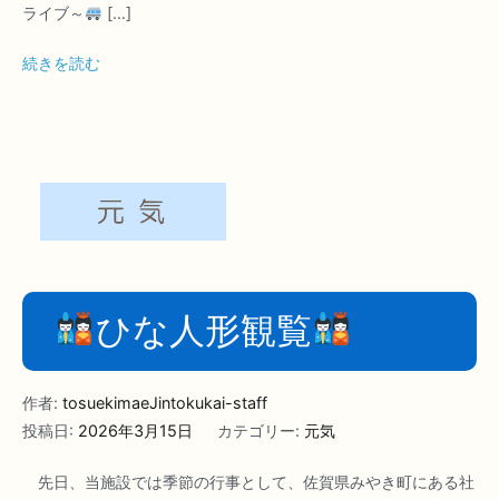
ライブ～
[…]
続きを読む
ひな人形観覧
作者:
tosuekimaeJintokukai-staff
投稿日:
2026年3月15日
カテゴリー:
元気
先日、当施設では季節の行事として、佐賀県みやき町にある社