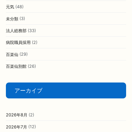
元気
(48)
未分類
(3)
法人総務部
(33)
病院職員採用
(2)
百楽仙
(29)
百楽仙別館
(26)
アーカイブ
2026年8月
(2)
2026年7月
(12)