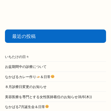
最近の投稿
いちたけの日々
お盆期間中の診療について
なかばるカレー作り
＆日常
８月診療日変更のお知らせ
美容医療を専門とする女性医師着任のお知らせ(8/6(木))
なかばる7月誕生会＆日常