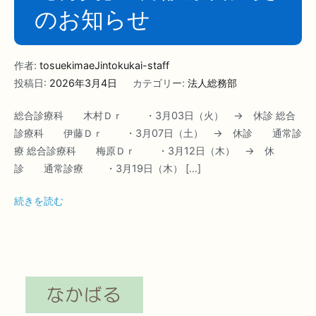
のお知らせ
作者:
tosuekimaeJintokukai-staff
投稿日:
2026年3月4日
カテゴリー:
法人総務部
総合診療科 木村Ｄｒ ・3月03日（火） → 休診 総合
診療科 伊藤Ｄｒ ・3月07日（土） → 休診 通常診
療 総合診療科 梅原Ｄｒ ・3月12日（木） → 休
診 通常診療 ・3月19日（木） […]
続きを読む