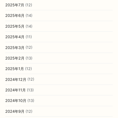
2025年7月
(12)
2025年6月
(14)
2025年5月
(14)
2025年4月
(11)
2025年3月
(12)
2025年2月
(13)
2025年1月
(12)
2024年12月
(12)
2024年11月
(13)
2024年10月
(13)
2024年9月
(12)