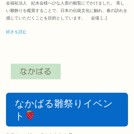
会福祉法人 紀水会様へひな人形の観覧にでかけました。 美し
い雛飾りを鑑賞することで、日本の伝統文化に触れ、春の訪れを
感じていただくことを目的としています。 会場 […]
続きを読む
なかばる雛祭りイベン
ト