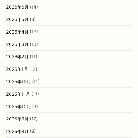
2026年6月
(14)
2026年5月
(8)
2026年4月
(13)
2026年3月
(10)
2026年2月
(11)
2026年1月
(13)
2025年12月
(11)
2025年11月
(11)
2025年10月
(9)
2025年9月
(17)
2025年8月
(8)