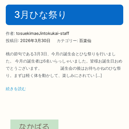
3月ひな祭り
作者:
tosuekimaeJintokukai-staff
投稿日:
2026年3月30日
カテゴリー:
百楽仙
桃の節句である3月3日、今月の誕生会とひな祭りを行いまし
た。 今月の誕生者は6名いらっしゃいました。皆様お誕生日おめ
でとうございます。 誕生会の後はお待ちかねのひな祭
り。まずは軽く体を動かして、楽しみにされてい […]
続きを読む