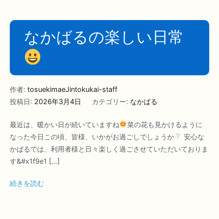
なかばるの楽しい日常
作者:
tosuekimaeJintokukai-staff
投稿日:
2026年3月4日
カテゴリー:
なかばる
最近は、暖かい日が続いていますね
菜の花も見かけるように
なった今日この頃、皆様、いかがお過ごしでしょうか
安心な
かばるでは、利用者様と日々楽しく過ごさせていただいておりま
す&#x1f9e1 […]
続きを読む