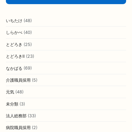
いちたけ
(48)
しらかべ
(40)
とどろき
(25)
とどろきⅡ
(23)
なかばる
(69)
介護職員採用
(5)
元気
(48)
未分類
(3)
法人総務部
(33)
病院職員採用
(2)