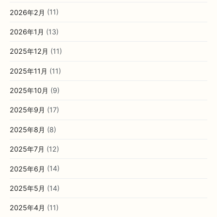
2026年2月
(11)
2026年1月
(13)
2025年12月
(11)
2025年11月
(11)
2025年10月
(9)
2025年9月
(17)
2025年8月
(8)
2025年7月
(12)
2025年6月
(14)
2025年5月
(14)
2025年4月
(11)