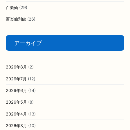
百楽仙
(29)
百楽仙別館
(26)
アーカイブ
2026年8月
(2)
2026年7月
(12)
2026年6月
(14)
2026年5月
(8)
2026年4月
(13)
2026年3月
(10)