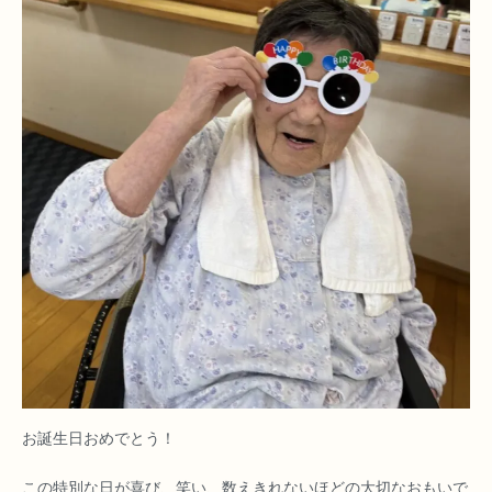
お誕生日おめでとう！
この特別な日が喜び、笑い、数えきれないほどの大切なおもいで