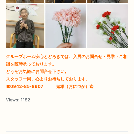
グループホーム安心とどろきでは、入居のお問合せ・見学・ご相
談を随時承っております。
どうぞお気軽にお問合せ下さい。
スタッフ一同、心よりお待ちしております。
☎0942-85-8907 鬼塚（おにづか）迄
Views:
1182