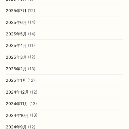
2025年7月
(12)
2025年6月
(14)
2025年5月
(14)
2025年4月
(11)
2025年3月
(12)
2025年2月
(13)
2025年1月
(12)
2024年12月
(12)
2024年11月
(13)
2024年10月
(13)
2024年9月
(12)