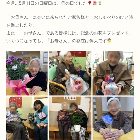
今月…5月11日の日曜日は、母の日でした
「お母さん」に会いに来られたご家族様と、おしゃべりのひと時
を過ごしたり。
また、「お母さん」である皆様には、記念のお花をプレゼント。
いくつになっても、「お母さん」の存在は偉大です