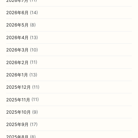
2026年7月
(11)
2026年6月
(14)
2026年5月
(8)
2026年4月
(13)
2026年3月
(10)
2026年2月
(11)
2026年1月
(13)
2025年12月
(11)
2025年11月
(11)
2025年10月
(9)
2025年9月
(17)
2025年8月
(8)