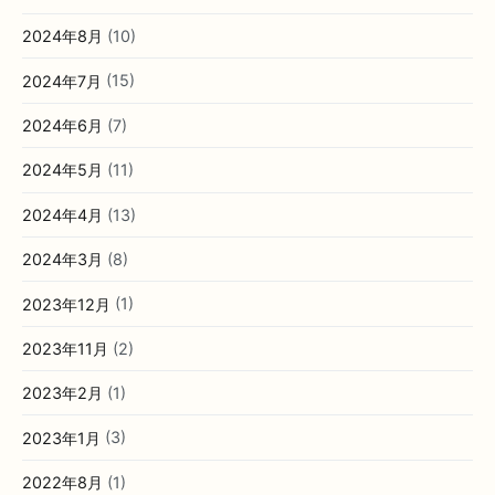
2024年8月
(10)
2024年7月
(15)
2024年6月
(7)
2024年5月
(11)
2024年4月
(13)
2024年3月
(8)
2023年12月
(1)
2023年11月
(2)
2023年2月
(1)
2023年1月
(3)
2022年8月
(1)