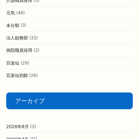
介護職員採用
(5)
元気
(48)
未分類
(3)
法人総務部
(33)
病院職員採用
(2)
百楽仙
(29)
百楽仙別館
(26)
アーカイブ
2026年8月
(3)