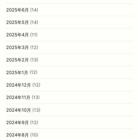
2025年10月
(9)
2025年9月
(17)
2025年8月
(8)
2025年7月
(12)
2025年6月
(14)
2025年5月
(14)
2025年4月
(11)
2025年3月
(12)
2025年2月
(13)
2025年1月
(12)
2024年12月
(12)