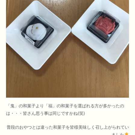
「鬼」の和菓子より「福」の和菓子を選ばれる方が多かったの
は・・・皆さん思う事は同じですかね(笑)
普段のおやつとは違った和菓子を皆様美味しく召し上がられてい
ました