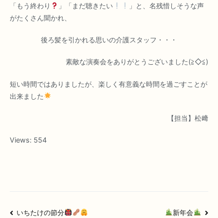
「もう終わり
」「まだ聴きたい
」と、名残惜しそうな声
がたくさん聞かれ、
後ろ髪を引かれる思いの介護スタッフ・・・
素敵な演奏会をありがとうございました(≧◇≦)
短い時間ではありましたが、楽しく有意義な時間を過ごすことが
出来ました
【担当】松﨑
Views:
554