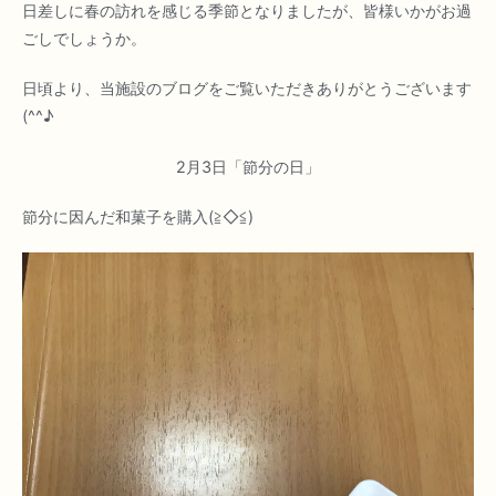
日差しに春の訪れを感じる季節となりましたが、皆様いかがお過
ごしでしょうか。
日頃より、当施設のブログをご覧いただきありがとうございます
(^^♪
2月3日「節分の日」
節分に因んだ和菓子を購入(≧◇≦)