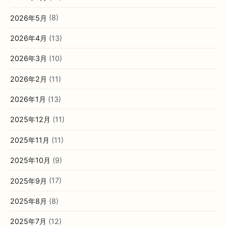
2026年8月
(2)
2026年7月
(12)
2026年6月
(14)
2026年5月
(8)
2026年4月
(13)
2026年3月
(10)
2026年2月
(11)
2026年1月
(13)
2025年12月
(11)
2025年11月
(11)