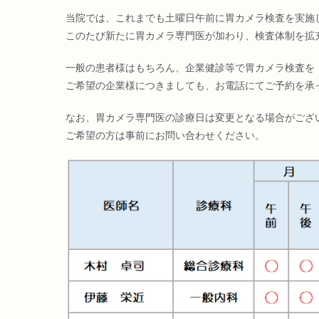
当院では、これまでも土曜日午前に胃カメラ検査を実施
このたび新たに胃カメラ専門医が加わり、検査体制を拡
一般の患者様はもちろん、企業健診等で胃カメラ検査を
ご希望の企業様につきましても、お電話にてご予約を承
なお、胃カメラ専門医の診療日は変更となる場合がござ
ご希望の方は事前にお問い合わせください。