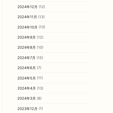
2024年12月
(12)
2024年11月
(13)
2024年10月
(13)
2024年9月
(12)
2024年8月
(10)
2024年7月
(15)
2024年6月
(7)
2024年5月
(11)
2024年4月
(13)
2024年3月
(8)
2023年12月
(1)