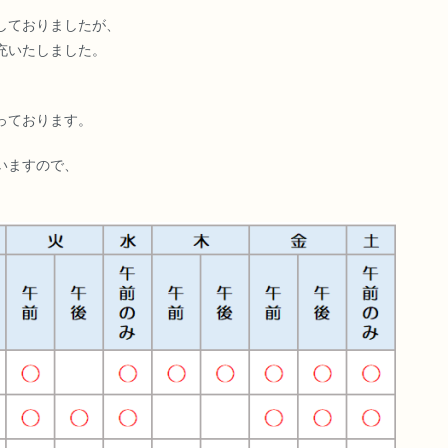
しておりましたが、
充いたしました。
っております。
いますので、