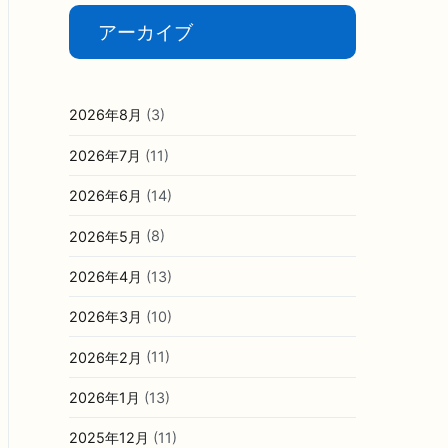
アーカイブ
2026年8月
(3)
2026年7月
(11)
2026年6月
(14)
2026年5月
(8)
2026年4月
(13)
2026年3月
(10)
2026年2月
(11)
2026年1月
(13)
2025年12月
(11)