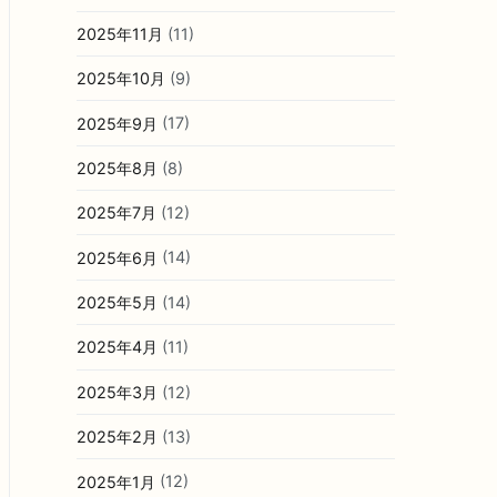
2025年11月
(11)
2025年10月
(9)
2025年9月
(17)
2025年8月
(8)
2025年7月
(12)
2025年6月
(14)
2025年5月
(14)
2025年4月
(11)
2025年3月
(12)
2025年2月
(13)
2025年1月
(12)