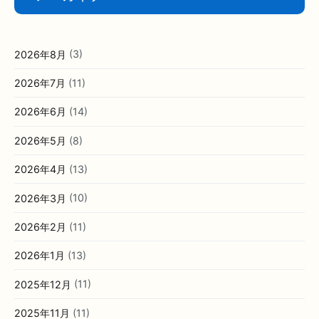
2026年8月
(3)
2026年7月
(11)
2026年6月
(14)
2026年5月
(8)
2026年4月
(13)
2026年3月
(10)
2026年2月
(11)
2026年1月
(13)
2025年12月
(11)
2025年11月
(11)