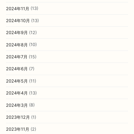
2024年11月
(13)
2024年10月
(13)
2024年9月
(12)
2024年8月
(10)
2024年7月
(15)
2024年6月
(7)
2024年5月
(11)
2024年4月
(13)
2024年3月
(8)
2023年12月
(1)
2023年11月
(2)