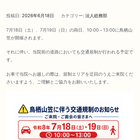
投稿日:
2026年6月18日
カテゴリー:
法人総務部
7月18日（土）、7月19日（日）の両日、10:00～13:00に鳥栖山
笠が開催されます。
それに伴い、当院前の道路においても交通規制が行われる予定で
す。
お車で当院へお越しの際は、規制エリアを迂回のうえご来院くだ
さいますよう、ご理解とご協力をお願いいたします。