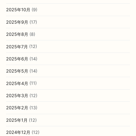
2025年10月
(9)
2025年9月
(17)
2025年8月
(8)
2025年7月
(12)
2025年6月
(14)
2025年5月
(14)
2025年4月
(11)
2025年3月
(12)
2025年2月
(13)
2025年1月
(12)
2024年12月
(12)