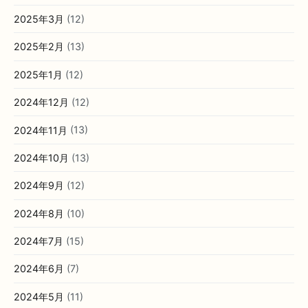
2025年3月
(12)
2025年2月
(13)
2025年1月
(12)
2024年12月
(12)
2024年11月
(13)
2024年10月
(13)
2024年9月
(12)
2024年8月
(10)
2024年7月
(15)
2024年6月
(7)
2024年5月
(11)