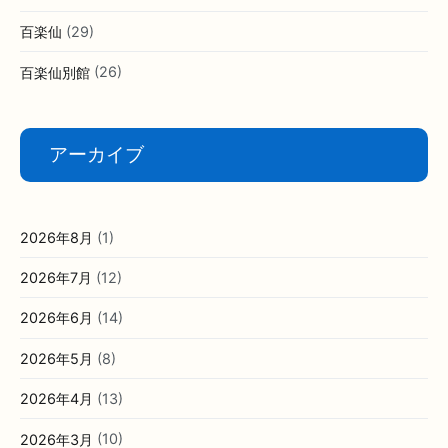
百楽仙
(29)
百楽仙別館
(26)
アーカイブ
2026年8月
(1)
2026年7月
(12)
2026年6月
(14)
2026年5月
(8)
2026年4月
(13)
2026年3月
(10)