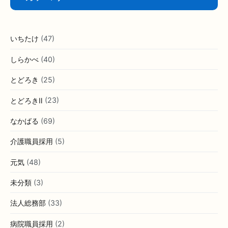
いちたけ
(47)
しらかべ
(40)
とどろき
(25)
とどろきⅡ
(23)
なかばる
(69)
介護職員採用
(5)
元気
(48)
未分類
(3)
法人総務部
(33)
病院職員採用
(2)