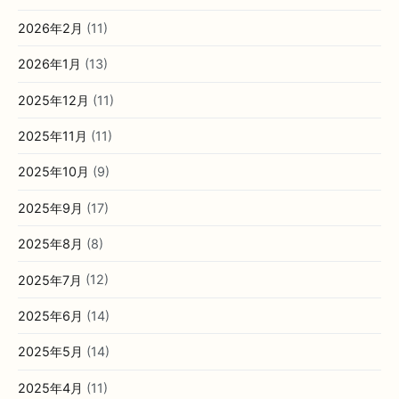
2026年2月
(11)
2026年1月
(13)
2025年12月
(11)
2025年11月
(11)
2025年10月
(9)
2025年9月
(17)
2025年8月
(8)
2025年7月
(12)
2025年6月
(14)
2025年5月
(14)
2025年4月
(11)